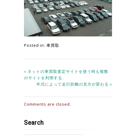
Posted in:
車買取
« ネットの車買取査定サイトを使う時も複数
のサイトを利用する
年式によって走行距離の見方が変わる »
Comments are closed.
Search