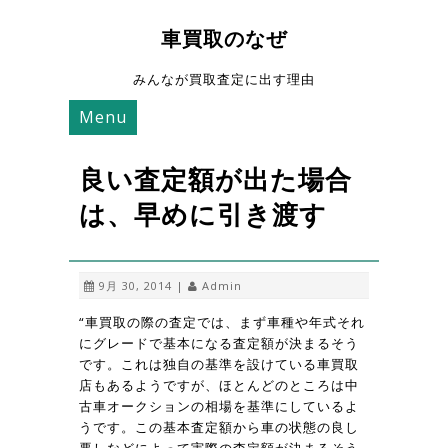
車買取のなぜ
みんなが買取査定に出す理由
Menu
良い査定額が出た場合
は、早めに引き渡す
9月 30, 2014 |
Admin
“車買取の際の査定では、まず車種や年式それ
にグレードで基本になる査定額が決まるそう
です。これは独自の基準を設けている車買取
店もあるようですが、ほとんどのところは中
古車オークションの相場を基準にしているよ
うです。この基本査定額から車の状態の良し